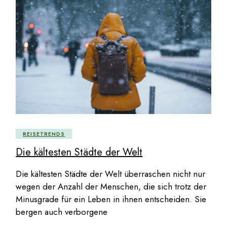
REISETRENDS
Die kältesten Städte der Welt
Die kältesten Städte der Welt überraschen nicht nur
wegen der Anzahl der Menschen, die sich trotz der
Minusgrade für ein Leben in ihnen entscheiden. Sie
bergen auch verborgene