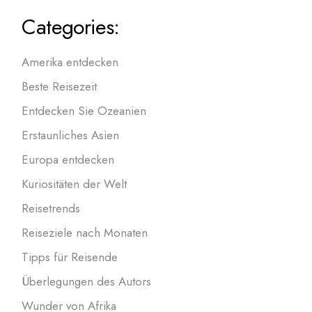
Categories:
Amerika entdecken
Beste Reisezeit
Entdecken Sie Ozeanien
Erstaunliches Asien
Europa entdecken
Kuriositäten der Welt
Reisetrends
Reiseziele nach Monaten
Tipps für Reisende
Überlegungen des Autors
Wunder von Afrika