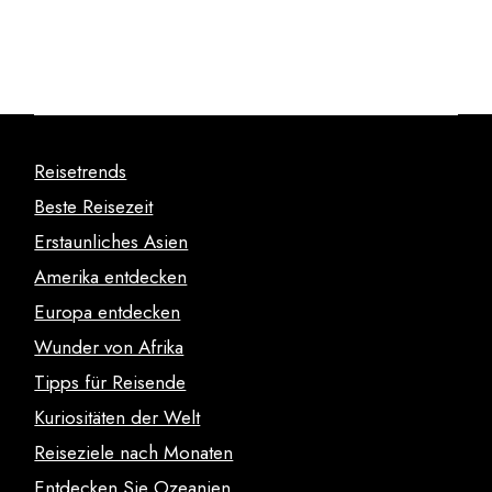
Reisetrends
Beste Reisezeit
Erstaunliches Asien
Amerika entdecken
Europa entdecken
Wunder von Afrika
Tipps für Reisende
Kuriositäten der Welt
Reiseziele nach Monaten
Entdecken Sie Ozeanien