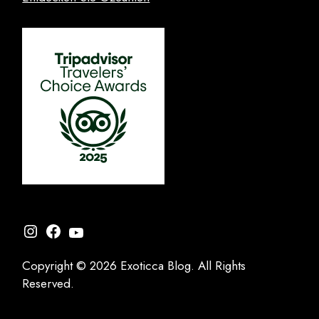
Instagram
Facebook
YouTube
Copyright © 2026 Exoticca Blog. All Rights
Reserved.