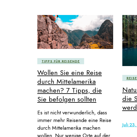
TIPPS FÜR REISENDE
Wollen Sie eine Reise
REIS
durch Mittelamerika
Natu
machen? 7 Tipps, die
die 
Sie befolgen sollten
werd
Es ist nicht verwunderlich, dass
immer mehr Reisende eine Reise
Juli 23
durch Mittelamerika machen
wollen. Nur wenige Orte auf der