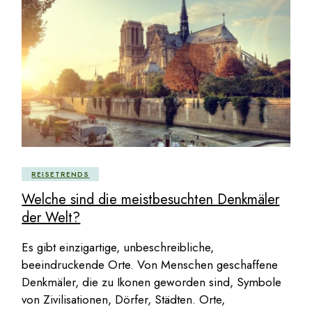
REISETRENDS
Welche sind die meistbesuchten Denkmäler
der Welt?
Es gibt einzigartige, unbeschreibliche,
beeindruckende Orte. Von Menschen geschaffene
Denkmäler, die zu Ikonen geworden sind, Symbole
von Zivilisationen, Dörfer, Städten. Orte,