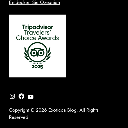
Entdecken Sie Ozeanien
Instagram
Facebook
YouTube
Copyright © 2026 Exoticca Blog. All Rights
Reserved.