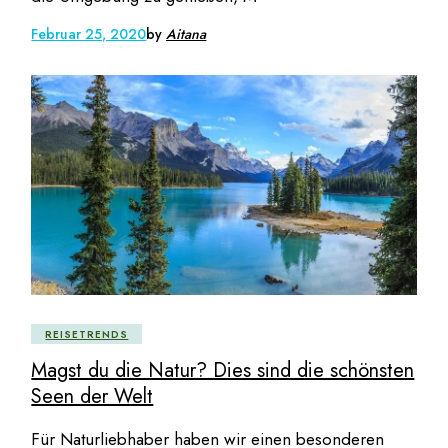
Februar 25, 2020
by
Aitana
REISETRENDS
Magst du die Natur? Dies sind die schönsten
Seen der Welt
Für Naturliebhaber haben wir einen besonderen