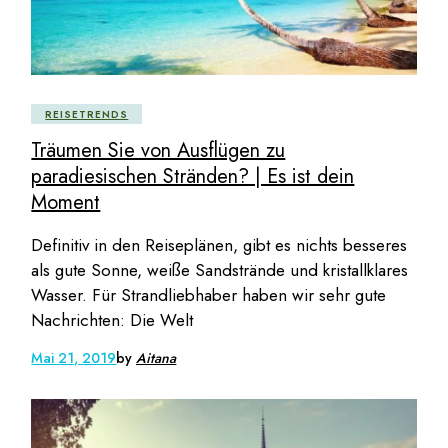
REISETRENDS
Träumen Sie von Ausflügen zu
paradiesischen Stränden? | Es ist dein
Moment
Definitiv in den Reiseplänen, gibt es nichts besseres
als gute Sonne, weiße Sandstrände und kristallklares
Wasser. Für Strandliebhaber haben wir sehr gute
Nachrichten: Die Welt
Mai 21, 2019
by
Aitana