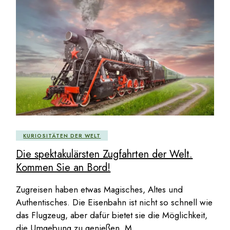
KURIOSITÄTEN DER WELT
Die spektakulärsten Zugfahrten der Welt.
Kommen Sie an Bord!
Zugreisen haben etwas Magisches, Altes und
Authentisches. Die Eisenbahn ist nicht so schnell wie
das Flugzeug, aber dafür bietet sie die Möglichkeit,
die Umgebung zu genießen, M