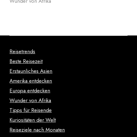
Wunder von Afrika
Reisetrends
Beste Reisezeit
Erstaunliches Asien
Amerika entdecken
Europa entdecken
Wunder von Afrika
Tipps für Reisende
Kuriositäten der Welt
Reiseziele nach Monaten