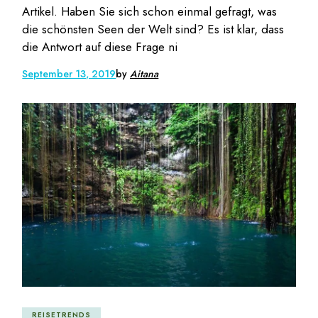
Artikel. Haben Sie sich schon einmal gefragt, was
die schönsten Seen der Welt sind? Es ist klar, dass
die Antwort auf diese Frage ni
September 13, 2019
by
Aitana
REISETRENDS