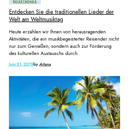
REISETRENDS
Entdecken Sie die traditionellen Lieder der
Welt am Weltmusiktag
Heute erzählen wir Ihnen von herausragenden
Aktivitäten, die ein musikbegeisterter Reisender nicht
nur zum Genießen, sondern auch zur Förderung
des kulturellen Austauschs durch
Juni 21, 2019
by
Aitana