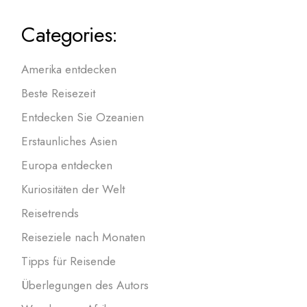
Categories:
Amerika entdecken
Beste Reisezeit
Entdecken Sie Ozeanien
Erstaunliches Asien
Europa entdecken
Kuriositäten der Welt
Reisetrends
Reiseziele nach Monaten
Tipps für Reisende
Überlegungen des Autors