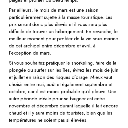
plages et profiter du beau temps.
Par ailleurs, le mois de mars est une saison
particulièrement sujette à la masse touristique. Les
prix seront donc plus élevés et il vous sera plus
difficile de trouver un hébergement. En revanche, le
meilleur moment pour profiter de la vie sous-marine
de cet archipel entre décembre et avril, à
l’exception de mars.
Si vous souhaitez pratiquer le snorkeling, faire de la
plongée ou surfer sur les îles, évitez les mois de juin
et juillet en raison des risques d’orage. Mieux vaut
choisir entre mai, août et également septembre et
octobre, car il est moins probable qu’il pleuve. Une
autre période idéale pour se baigner est entre
novembre et décembre durant laquelle il fait encore
chaud et il y aura moins de touristes, bien que les
températures ne soient pas si élevées.