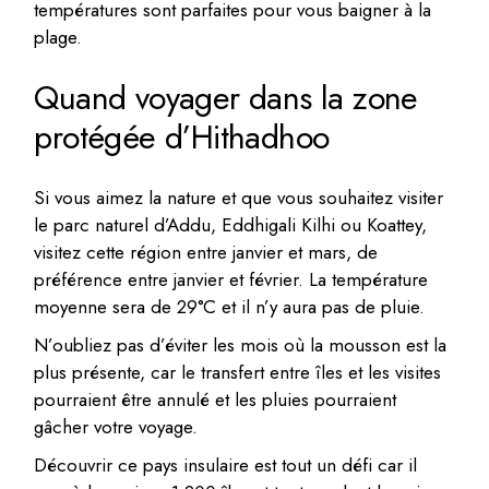
températures sont parfaites pour vous baigner à la
plage.
Quand voyager dans la zone
protégée d’Hithadhoo
Si vous aimez la nature et que vous souhaitez visiter
le parc naturel d’Addu, Eddhigali Kilhi ou Koattey,
visitez cette région entre janvier et mars, de
préférence entre janvier et février. La température
moyenne sera de 29°C et il n’y aura pas de pluie.
N’oubliez pas d’éviter les mois où la mousson est la
plus présente, car le transfert entre îles et les visites
pourraient être annulé et les pluies pourraient
gâcher votre voyage.
Découvrir ce pays insulaire est tout un défi car il