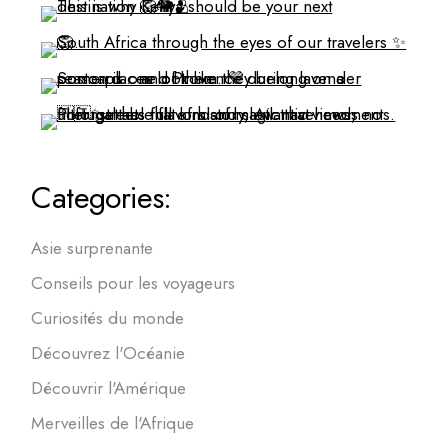
Categories:
Asie surprenante
Conseils pour les voyageurs
Curiosités du monde
Découvrez l'Océanie
Découvrir l'Amérique
Merveilles de l'Afrique