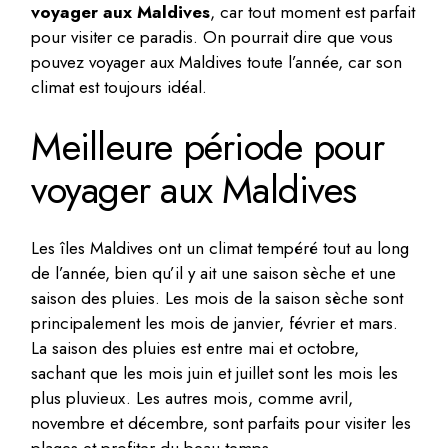
voyager aux Maldives
, car tout moment est parfait
pour visiter ce paradis. On pourrait dire que vous
pouvez voyager aux Maldives toute l’année, car son
climat est toujours idéal.
Meilleure période pour
voyager aux Maldives
Les îles Maldives ont un climat tempéré tout au long
de l’année, bien qu’il y ait une saison sèche et une
saison des pluies. Les mois de la saison sèche sont
principalement les mois de janvier, février et mars.
La saison des pluies est entre mai et octobre,
sachant que les mois juin et juillet sont les mois les
plus pluvieux. Les autres mois, comme avril,
novembre et décembre, sont parfaits pour visiter les