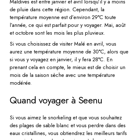
Maldives est entre janvier et avril lorsqu’il y a moins
de pluie dans cette région. Cependant, la
température moyenne est d’environ 29°C toute
l’année, ce qui est parfait pour y voyager. Mai, août
et octobre sont les mois les plus pluvieux.
Si vous choisissez de visiter Malé en avril, vous
aurez une température moyenne de 30°C, alors que
si vous y voyagez en janvier, il y fera 28°C. En
prenant cela en compte, le mieux est de choisir un
mois de la saison sèche avec une température
modérée.
Quand voyager à Seenu
Si vous aimez le snorkeling et que vous souhaitez
des plages de sable blanc et vous perdre dans des
eaux cristallines, vous obtiendrez les meilleurs tarifs