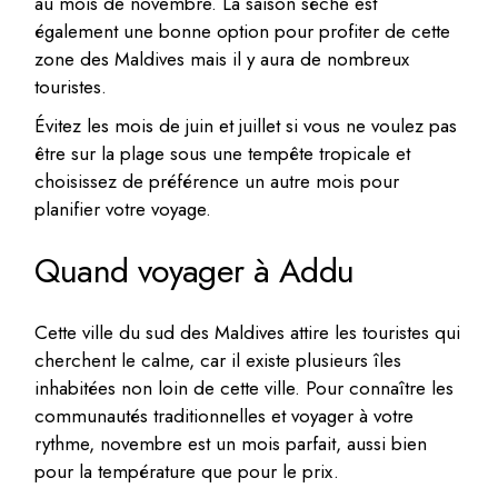
au mois de novembre. La saison sèche est
également une bonne option pour profiter de cette
zone des Maldives mais il y aura de nombreux
touristes.
Évitez les mois de juin et juillet si vous ne voulez pas
être sur la plage sous une tempête tropicale et
choisissez de préférence un autre mois pour
planifier votre voyage.
Quand voyager à Addu
Cette ville du sud des Maldives attire les touristes qui
cherchent le calme, car il existe plusieurs îles
inhabitées non loin de cette ville. Pour connaître les
communautés traditionnelles et voyager à votre
rythme, novembre est un mois parfait, aussi bien
pour la température que pour le prix.