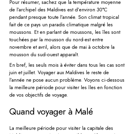
Pour résumer, sachez que la température moyenne
de l’archipel des Maldives est d’environ 30°C
pendant presque toute l’année. Son climat tropical
fait de ce pays un paradis climatique malgré les
moussons. Et en parlant de moussons, les îles sont
touchées par la mousson du nord-est entre
novembre et avril, alors que de mai à octobre la
mousson du sud-ouest apparaît.
En bref, les seuls mois à éviter dans tous les cas sont
juin et juillet. Voyager aux Maldives le reste de
l’année ne pose aucun problème. Voyons ci-dessous
la meilleure période pour visiter les îles en fonction
de vos objectifs de voyage.
Quand voyager à Malé
La meilleure période pour visiter la capitale des