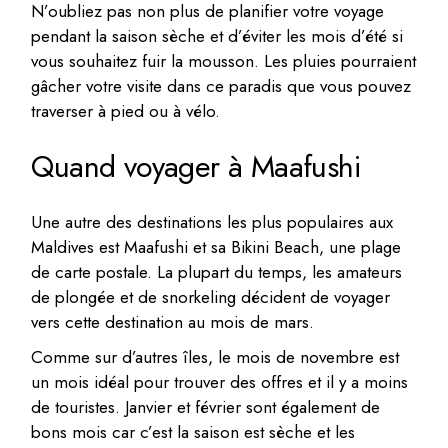
N’oubliez pas non plus de planifier votre voyage
pendant la saison sèche et d’éviter les mois d’été si
vous souhaitez fuir la mousson. Les pluies pourraient
gâcher votre visite dans ce paradis que vous pouvez
traverser à pied ou à vélo.
Quand voyager à Maafushi
Une autre des destinations les plus populaires aux
Maldives est Maafushi et sa Bikini Beach, une plage
de carte postale. La plupart du temps, les amateurs
de plongée et de snorkeling décident de voyager
vers cette destination au mois de mars.
Comme sur d’autres îles, le mois de novembre est
un mois idéal pour trouver des offres et il y a moins
de touristes. Janvier et février sont également de
bons mois car c’est la saison est sèche et les