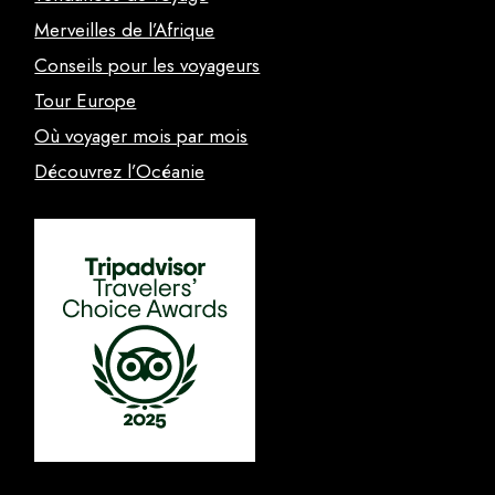
Merveilles de l’Afrique
Conseils pour les voyageurs
Tour Europe
Où voyager mois par mois
Découvrez l’Océanie