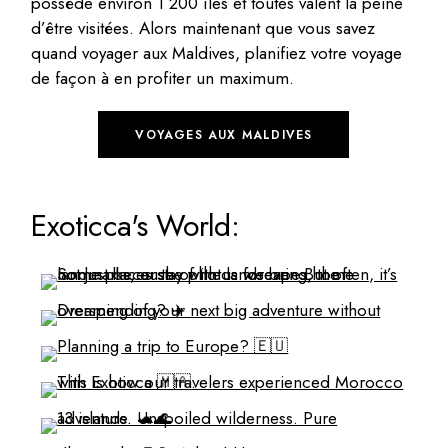
possède environ 1 200 îles et toutes valent la peine
d’être visitées. Alors maintenant que vous savez
quand voyager aux Maldives, planifiez votre voyage
de façon à en profiter un maximum.
VOYAGES AUX MALDIVES
Exoticca's World: