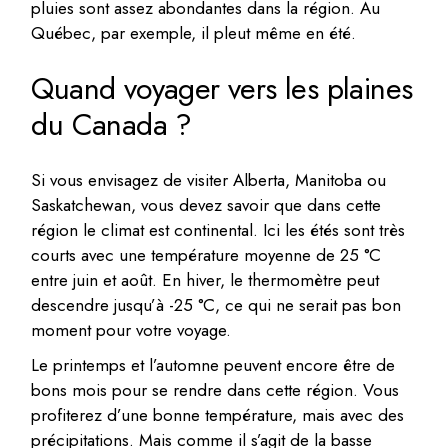
pluies sont assez abondantes dans la région. Au
Québec, par exemple, il pleut même en été.
Quand voyager vers les plaines
du Canada ?
Si vous envisagez de visiter Alberta, Manitoba ou
Saskatchewan, vous devez savoir que dans cette
région le climat est continental. Ici les étés sont très
courts avec une température moyenne de 25 °C
entre juin et août. En hiver, le thermomètre peut
descendre jusqu’à -25 °C, ce qui ne serait pas bon
moment pour votre voyage.
Le printemps et l’automne peuvent encore être de
bons mois pour se rendre dans cette région. Vous
profiterez d’une bonne température, mais avec des
précipitations. Mais comme il s’agit de la basse