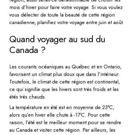
mois d’hiver pour faire votre voyage. Si vous voulez
vous délecter de toute la beauté de cette région
canadienne, planifiez votre voyage entre juin et août.
Quand voyager au sud du
Canada ?
Les courants océaniques au Québec et en Ontario,
favorisent un climat plus doux que dans l’intérieur.
Toutefois, le climat de cette région est continental,
ce qui signifie que les hivers sont très froids et les
étés très chauds.
La température en été est en moyenne de 23°C,
alors qu’en hiver elle chute à -17ºC. Pour cette
raison, l’été est le meilleur moment pour se rendre
au Canada et visiter cette région. Par ailleurs, les