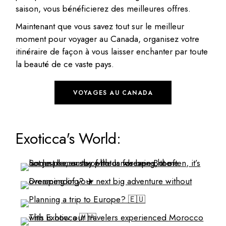
saison, vous bénéficierez des meilleures offres.
Maintenant que vous savez tout sur le meilleur
moment pour voyager au Canada, organisez votre
itinéraire de façon à vous laisser enchanter par toute
la beauté de ce vaste pays.
VOYAGES AU CANADA
Exoticca's World: