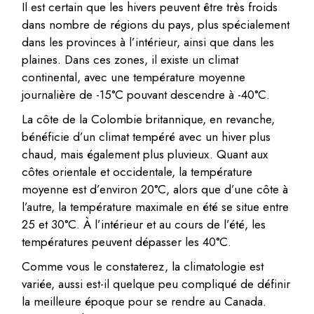
Il est certain que les hivers peuvent être très froids
dans nombre de régions du pays, plus spécialement
dans les provinces à l’intérieur, ainsi que dans les
plaines. Dans ces zones, il existe un climat
continental, avec une température moyenne
journalière de -15°C pouvant descendre à -40°C.
La côte de la Colombie britannique, en revanche,
bénéficie d’un climat tempéré avec un hiver plus
chaud, mais également plus pluvieux. Quant aux
côtes orientale et occidentale, la température
moyenne est d’environ 20°C, alors que d’une côte à
l’autre, la température maximale en été se situe entre
25 et 30°C. À l’intérieur et au cours de l’été, les
températures peuvent dépasser les 40°C.
Comme vous le constaterez, la climatologie est
variée, aussi est-il quelque peu compliqué de définir
la meilleure époque pour se rendre au Canada.