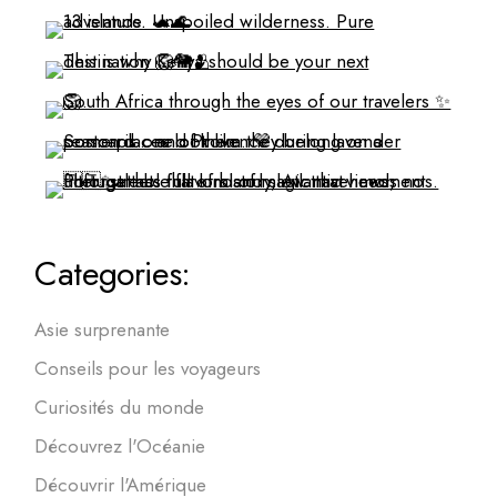
Categories:
Asie surprenante
Conseils pour les voyageurs
Curiosités du monde
Découvrez l'Océanie
Découvrir l'Amérique