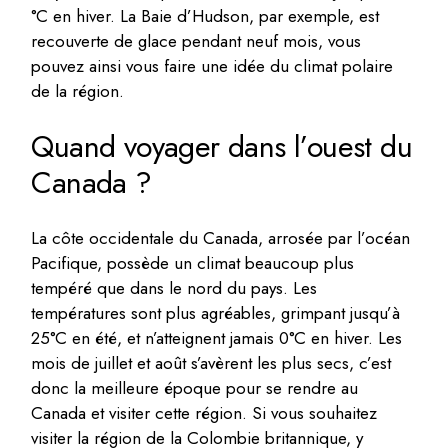
°C en hiver. La Baie d’Hudson, par exemple, est
recouverte de glace pendant neuf mois, vous
pouvez ainsi vous faire une idée du climat polaire
de la région.
Quand voyager dans l’ouest du
Canada ?
La côte occidentale du Canada, arrosée par l’océan
Pacifique, possède un climat beaucoup plus
tempéré que dans le nord du pays. Les
températures sont plus agréables, grimpant jusqu’à
25°C en été, et n’atteignent jamais 0°C en hiver. Les
mois de juillet et août s’avèrent les plus secs, c’est
donc la meilleure époque pour se rendre au
Canada et visiter cette région. Si vous souhaitez
visiter la région de la Colombie britannique, y