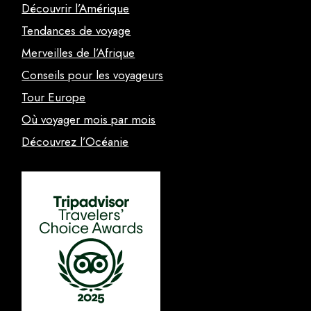
Découvrir l’Amérique
Tendances de voyage
Merveilles de l’Afrique
Conseils pour les voyageurs
Tour Europe
Où voyager mois par mois
Découvrez l’Océanie