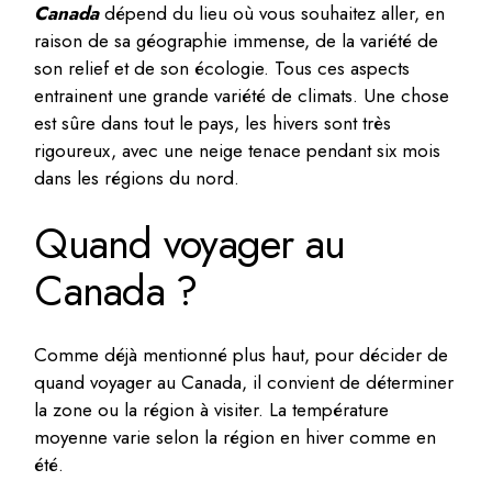
Canada
dépend du lieu où vous souhaitez aller, en
raison de sa géographie immense, de la variété de
son relief et de son écologie. Tous ces aspects
entrainent une grande variété de climats. Une chose
est sûre dans tout le pays, les hivers sont très
rigoureux, avec une neige tenace pendant six mois
dans les régions du nord.
Quand voyager au
Canada ?
Comme déjà mentionné plus haut, pour décider de
quand voyager au Canada, il convient de déterminer
la zone ou la région à visiter. La température
moyenne varie selon la région en hiver comme en
été.