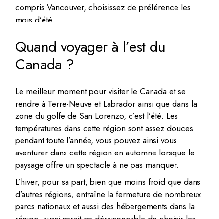
compris Vancouver, choisissez de préférence les
mois d’été.
Quand voyager à l’est du
Canada ?
Le meilleur moment pour visiter le Canada et se
rendre à Terre-Neuve et Labrador ainsi que dans la
zone du golfe de San Lorenzo, c’est l’été. Les
températures dans cette région sont assez douces
pendant toute l’année, vous pouvez ainsi vous
aventurer dans cette région en automne lorsque le
paysage offre un spectacle à ne pas manquer.
L’hiver, pour sa part, bien que moins froid que dans
d’autres régions, entraîne la fermeture de nombreux
parcs nationaux et aussi des hébergements dans la
région, aussi serait-ce déraisonnable de choisir les