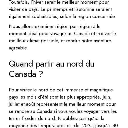
Toutefois, l’hiver serait le meilleur moment pour
visiter ce pays. Le printemps et l’automne seraient
également souhaitables, selon la région concernée.
Nous allons examiner région par région à le
moment idéal pour voyager au Canada et trouver le
meilleur climat possible, et rendre notre aventure
agréable.
Quand partir au nord du
Canada ?
Pour visiter le nord de cet immense et magnifique
pays les mois d’été sont les plus appropriés. Juin,
juillet et août représentent le meilleur moment pour
se rendre au Canada si vous voulez voyager vers les
terres froides du nord. N’oubliez pas qu’ici la
moyenne des températures est de -20°C, jusqu’à -40