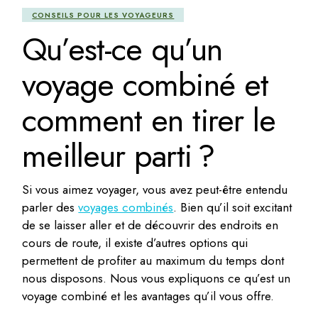
CONSEILS POUR LES VOYAGEURS
Qu’est-ce qu’un
voyage combiné et
comment en tirer le
meilleur parti ?
Si vous aimez voyager, vous avez peut-être entendu
parler des
voyages combinés
. Bien qu’il soit excitant
de se laisser aller et de découvrir des endroits en
cours de route, il existe d’autres options qui
permettent de profiter au maximum du temps dont
nous disposons. Nous vous expliquons ce qu’est un
voyage combiné et les avantages qu’il vous offre.