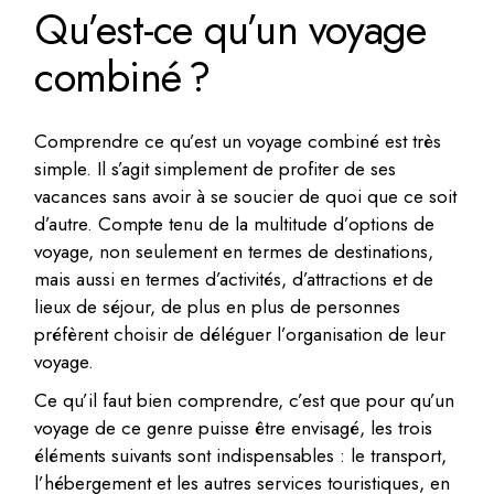
Qu’est-ce qu’un voyage
combiné ?
Comprendre ce qu’est un voyage combiné est très
simple. Il s’agit simplement de profiter de ses
vacances sans avoir à se soucier de quoi que ce soit
d’autre. Compte tenu de la multitude d’options de
voyage, non seulement en termes de destinations,
mais aussi en termes d’activités, d’attractions et de
lieux de séjour, de plus en plus de personnes
préfèrent choisir de déléguer l’organisation de leur
voyage.
Ce qu’il faut bien comprendre, c’est que pour qu’un
voyage de ce genre puisse être envisagé, les trois
éléments suivants sont indispensables : le transport,
l’hébergement et les autres services touristiques, en