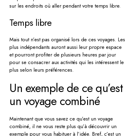
sur les endroits où aller pendant votre temps libre.
Temps libre
Mais tout n’est pas organisé lors de ces voyages. Les
plus indépendants auront aussi leur propre espace
et pourront profiter de plusieurs heures par jour
pour se consacrer aux activités qui les intéressent le
plus selon leurs préférences.
Un exemple de ce qu’est
un voyage combiné
Maintenant que vous savez ce qu’est un voyage
combiné, il ne vous reste plus qu’à découvrir un
exemple pour vous habituer à l’idée. Bref, c’est un