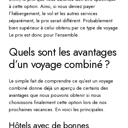
à cette option. Ainsi, si vous deviez payer
l’hébergement, le vol et les autres services
séparément, le prix serait différent. Probablement
bien supérieur à celui obtenu par ce type de voyage.
Le prix est donc pour l’ensemble.
Quels sont les avantages
d’un voyage combiné ?
Le simple fait de comprendre ce qu’est un voyage
combiné donne déjà un aperçu de certains des
avantages que nous pouvons obtenir si nous
choisissons finalement cette option lors de nos
prochaines vacances. En voici les principales.
Hôtels avec de bonnes