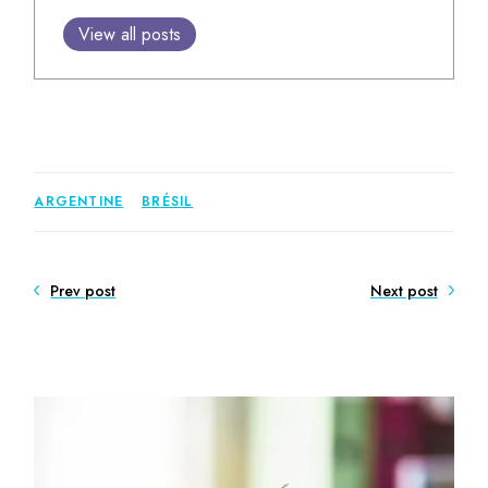
View all posts
ARGENTINE
BRÉSIL
Prev post
Next post