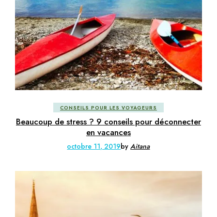
CONSEILS POUR LES VOYAGEURS
Beaucoup de stress ? 9 conseils pour déconnecter
en vacances
octobre 11, 2019
by
Aitana