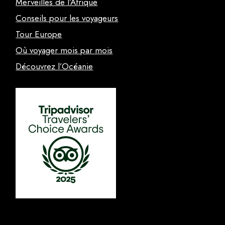
Merveilles de l’Afrique
Conseils pour les voyageurs
Tour Europe
Où voyager mois par mois
Découvrez l’Océanie