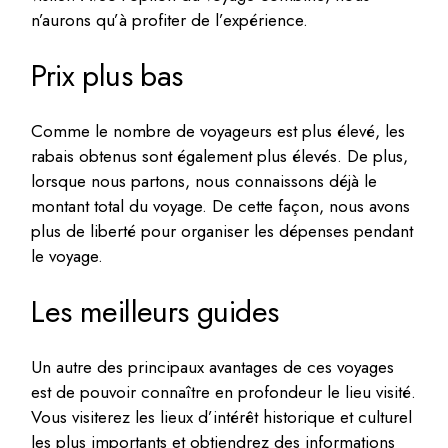
n’aurons qu’à profiter de l’expérience.
Prix plus bas
Comme le nombre de voyageurs est plus élevé, les
rabais obtenus sont également plus élevés. De plus,
lorsque nous partons, nous connaissons déjà le
montant total du voyage. De cette façon, nous avons
plus de liberté pour organiser les dépenses pendant
le voyage.
Les meilleurs guides
Un autre des principaux avantages de ces voyages
est de pouvoir connaître en profondeur le lieu visité.
Vous visiterez les lieux d’intérêt historique et culturel
les plus importants et obtiendrez des informations