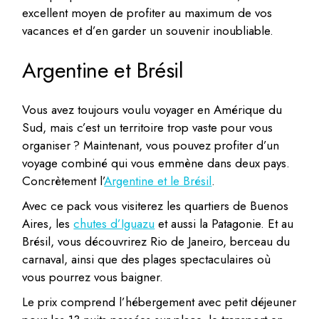
excellent moyen de profiter au maximum de vos
vacances et d’en garder un souvenir inoubliable.
Argentine et Brésil
Vous avez toujours voulu voyager en Amérique du
Sud, mais c’est un territoire trop vaste pour vous
organiser ? Maintenant, vous pouvez profiter d’un
voyage combiné qui vous emmène dans deux pays.
Concrètement l’
Argentine et le Brésil
.
Avec ce pack vous visiterez les quartiers de Buenos
Aires, les
chutes d’Iguazu
et aussi la Patagonie. Et au
Brésil, vous découvrirez Rio de Janeiro, berceau du
carnaval, ainsi que des plages spectaculaires où
vous pourrez vous baigner.
Le prix comprend l’hébergement avec petit déjeuner