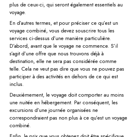
plus de ceux-ci, qui seront également essentiels au
voyage.
En d’autres termes, et pour préciser ce qu’est un
voyage combiné, vous devez souscrire tous les
services ci-dessus d’une manière particulière.
D’abord, avant que le voyage ne commence. S’il
s’agit d’une offre que nous trouvons déjà à
destination, elle ne sera pas considérée comme
telle. Cela ne veut pas dire que vous ne pouvez pas
participer à des activités en dehors de ce qui est
inclus.
Deuxièmement, le voyage doit comporter au moins
une nuitée en hébergement. Par conséquent, les
excursions d’une journée organisées ne
correspondraient pas non plus à ce qu’est un voyage
combiné.
Enfin, le prix que vous obtenez doit être spécifique