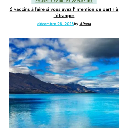
CONSEILS POUR LES VOYAGEURS
6 vaccins à faire si vous avez l’intention de partir à
l’étranger
décembre 28, 2018
by
Aitana