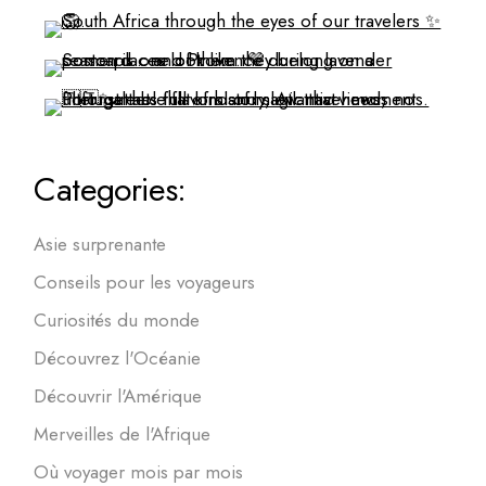
Categories:
Asie surprenante
Conseils pour les voyageurs
Curiosités du monde
Découvrez l'Océanie
Découvrir l'Amérique
Merveilles de l'Afrique
Où voyager mois par mois