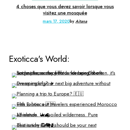
4 choses que vous devez savoir lorsque vous
visitez une mosquée
mars 17, 2020
by
Aitana
Exoticca's World: