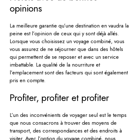
opinions
La meilleure garantie qu’une destination en vaudra la
peine est l’opinion de ceux qui y sont déjà allés.
Lorsque vous choisissez un voyage combiné, vous
vous assurez de ne séjourner que dans des hôtels
qui permettent de se reposer et avec un service
imbattable. La qualité de la nourriture et
l’emplacement sont des facteurs qui sont également
pris en compte.
Profiter, profiter et profiter
L’un des inconvénients de voyager seul est le temps
que nous consacrons à trouver des moyens de
transport, des correspondances et des endroits à
visiter. Avec l’option du voyage combiné, nous