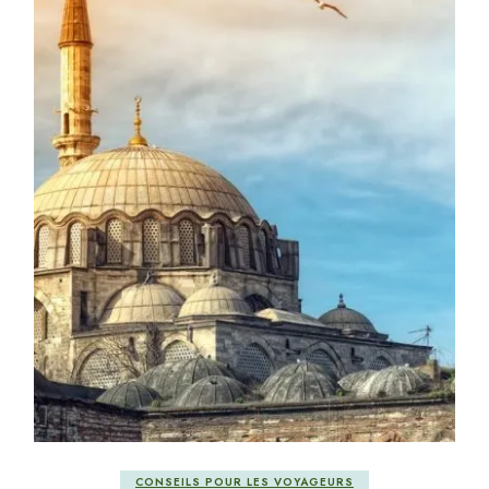
CONSEILS POUR LES VOYAGEURS