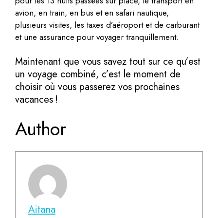
pour les 13 nuits passées sur place, le transport en
avion, en train, en bus et en safari nautique,
plusieurs visites, les taxes d’aéroport et de carburant
et une assurance pour voyager tranquillement.
Maintenant que vous savez tout sur ce qu’est
un voyage combiné, c’est le moment de
choisir où vous passerez vos prochaines
vacances !
Author
Aitana