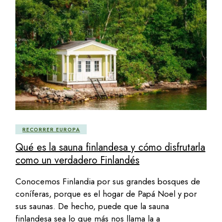
RECORRER EUROPA
Qué es la sauna finlandesa y cómo disfrutarla
como un verdadero Finlandés
Conocemos Finlandia por sus grandes bosques de
coníferas, porque es el hogar de Papá Noel y por
sus saunas. De hecho, puede que la sauna
finlandesa sea lo que más nos llama la a