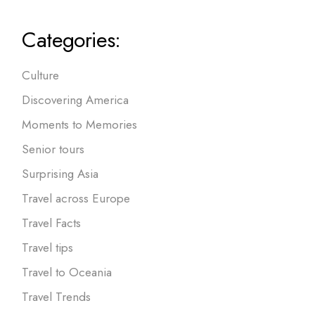
Categories:
Culture
Discovering America
Moments to Memories
Senior tours
Surprising Asia
Travel across Europe
Travel Facts
Travel tips
Travel to Oceania
Travel Trends