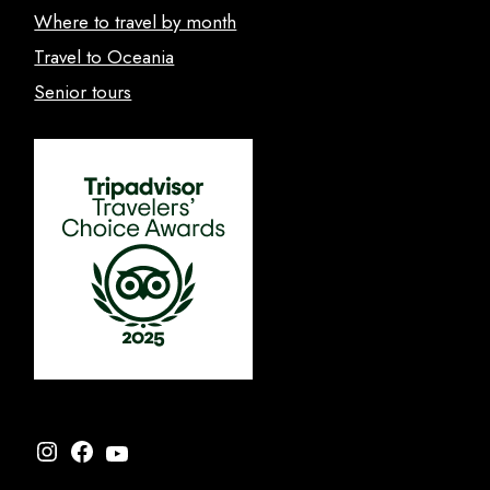
Where to travel by month
Travel to Oceania
Senior tours
Instagram
Facebook
YouTube