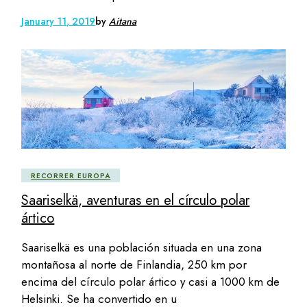
January 11, 2019
by
Aitana
RECORRER EUROPA
Saariselkä, aventuras en el círculo polar
ártico
Saariselkä es una población situada en una zona
montañosa al norte de Finlandia, 250 km por
encima del círculo polar ártico y casi a 1000 km de
Helsinki. Se ha convertido en u