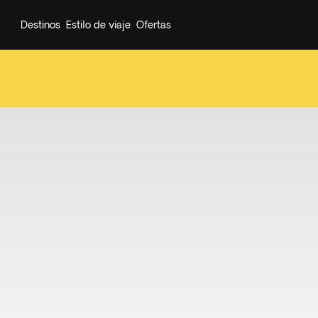
Destinos
Estilo de viaje
Ofertas