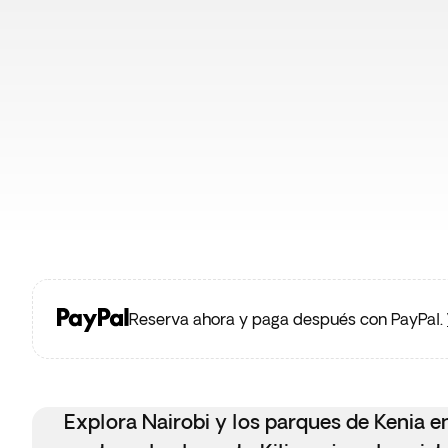
Reserva ahora y paga después con PayPal.
Explora Nairobi y los parques de Kenia e