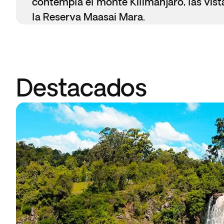
contempla el monte Kilimanjaro, las vista
la Reserva Maasai Mara.
Destacados