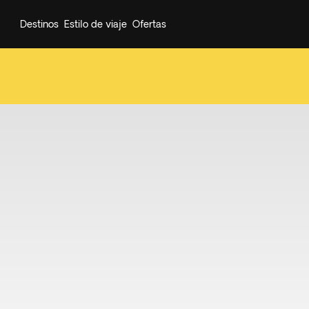
Destinos
Estilo de viaje
Ofertas