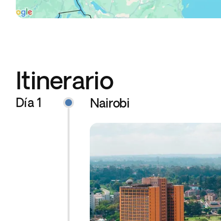
Itinerario
Día 1
Nairobi