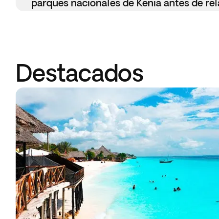
parques nacionales de Kenia antes de relaj
Destacados