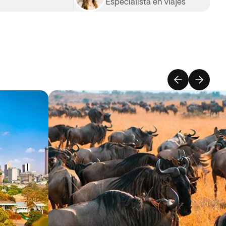
Especialista en viajes