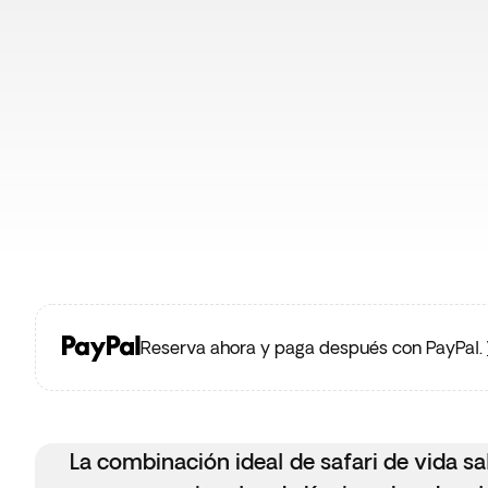
Reserva ahora y paga después con PayPal.
La combinación ideal de safari de vida sa