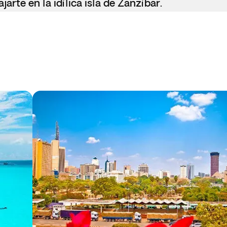
arte en la idílica isla de Zanzíbar.