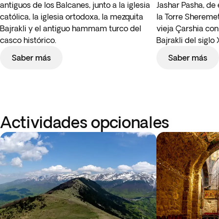
antiguos de los Balcanes, junto a la iglesia
Jashar Pasha, d
católica, la iglesia ortodoxa, la mezquita
la Torre Sheremet,
Bajrakli y el antiguo hammam turco del
vieja Çarshia con
casco histórico.
Bajrakli del siglo 
Saber más
Saber más
Actividades opcionales