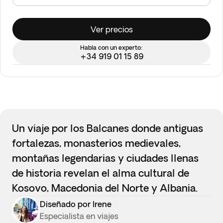
Ver precios
Habla con un experto:
+34 919 01 15 89
Un viaje por los Balcanes donde antiguas
fortalezas, monasterios medievales,
montañas legendarias y ciudades llenas
de historia revelan el alma cultural de
Kosovo, Macedonia del Norte y Albania.
Diseñado por Irene
Especialista en viajes