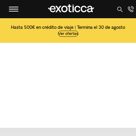
Hasta 500€ en crédito de viaje | Termina el 30 de agosto
Ver ofertas