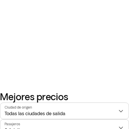
Mejores precios
Ciudad de origen
Pasajeros