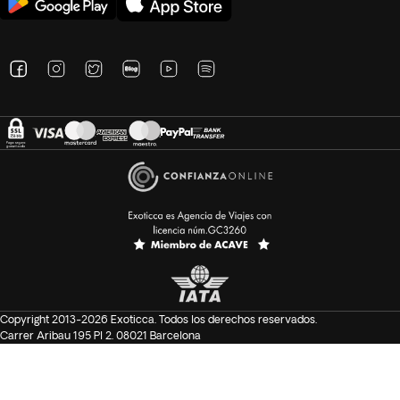
Copyright 2013-2026 Exoticca. Todos los derechos reservados.
Carrer Aribau 195 Pl 2. 08021 Barcelona