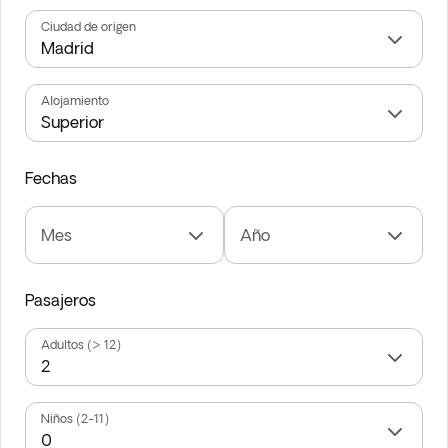
Ciudad de origen
Alojamiento
Fechas
Mes
Año
Pasajeros
Adultos (> 12)
Niños (2-11)