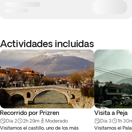
Actividades incluidas
Recorrido por Prizren
Visita a Peja
Día 2
2h 29m
Moderado
Día 3
1h 30
Visitamos el castillo, uno de los más
Visitamos el Pala