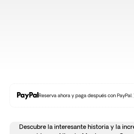
Oferta flash
Reserva ahora y paga después con PayPal.
Descubre la interesante historia y la inc