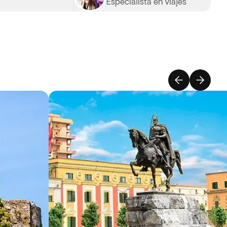
Especialista en viajes