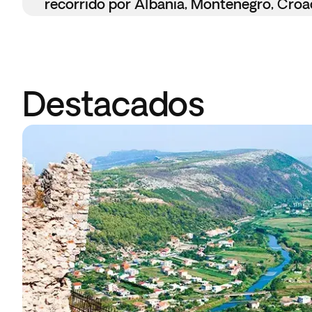
recorrido por Albania, Montenegro, Croa
Destacados