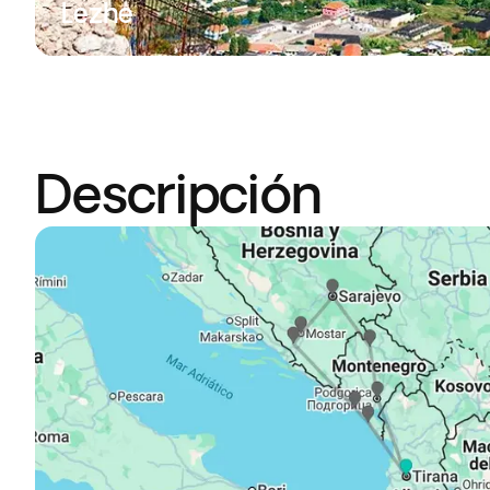
Lezhe
Descripción