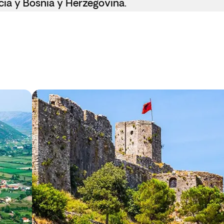
cia y Bosnia y Herzegovina.