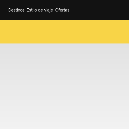
Destinos
Estilo de viaje
Ofertas