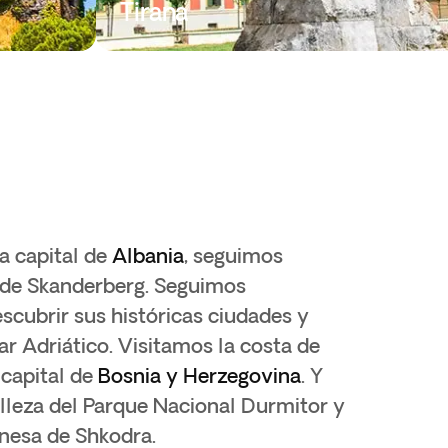
Tirana
a capital de
Albania
, seguimos
 de Skanderberg. Seguimos
scubrir sus históricas ciudades y
ar Adriático. Visitamos la costa de
 capital de
Bosnia y Herzegovina
. Y
lleza del Parque Nacional Durmitor y
anesa de Shkodra.