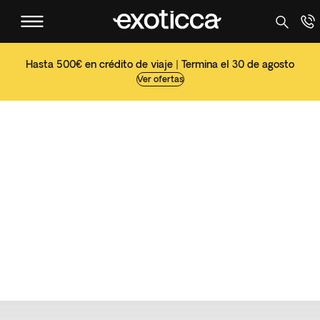
Hasta 500€ en crédito de viaje | Termina el 30 de agosto
Ver ofertas