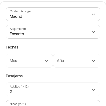
Ciudad de origen
Alojamiento
Fechas
Mes
Año
Pasajeros
Adultos (> 12)
Niños (2-11)