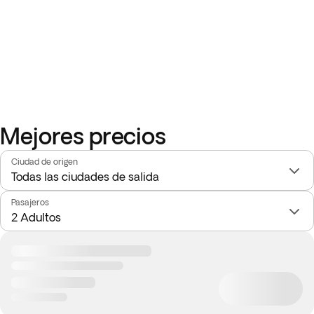
Mejores precios
Ciudad de origen
Pasajeros