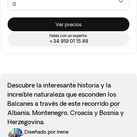
Ver precios
Habla con un experto:
+34 919 01 15 89
Descubre la interesante historia y la
increíble naturaleza que esconden los
Balcanes a través de este recorrido por
Albania, Montenegro, Croacia y Bosnia y
Herzegovina.
Diseñado por Irene