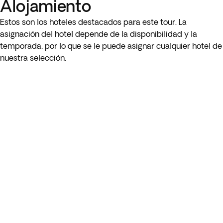
Alojamiento
Estos son los hoteles destacados para este tour. La
asignación del hotel depende de la disponibilidad y la
temporada, por lo que se le puede asignar cualquier hotel de
nuestra selección.