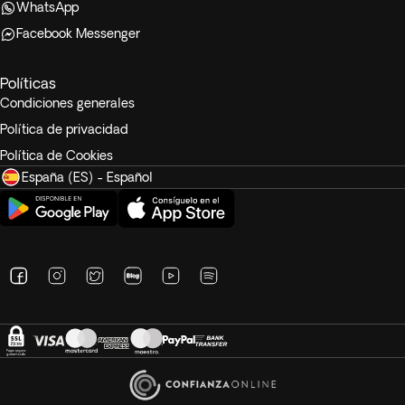
WhatsApp
Facebook Messenger
Políticas
Condiciones generales
Política de privacidad
Política de Cookies
España (ES) - Español