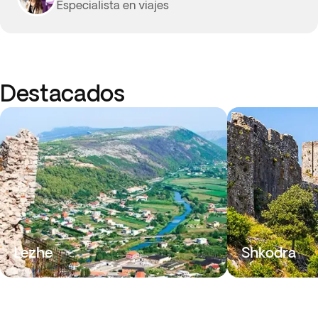
Especialista en viajes
Destacados
Lezhe
Shkodra