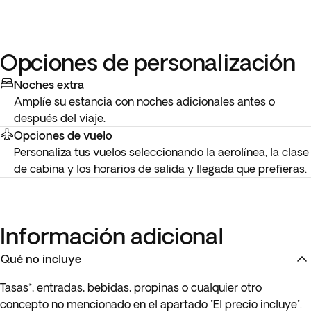
Opciones de personalización
Noches extra
Amplíe su estancia con noches adicionales antes o
después del viaje.
Opciones de vuelo
Personaliza tus vuelos seleccionando la aerolínea, la clase
de cabina y los horarios de salida y llegada que prefieras.
Información adicional
Qué no incluye
Tasas*, entradas, bebidas, propinas o cualquier otro
concepto no mencionado en el apartado "El precio incluye".